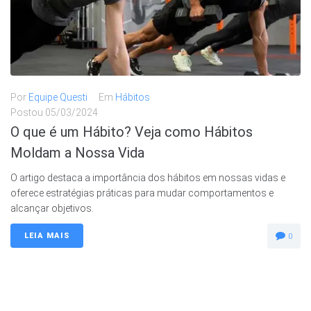
Por
Equipe Questi
Em
Hábitos
Postou
05/03/2024
O que é um Hábito? Veja como Hábitos
Moldam a Nossa Vida
O artigo destaca a importância dos hábitos em nossas vidas e
oferece estratégias práticas para mudar comportamentos e
alcançar objetivos.
LEIA MAIS
0