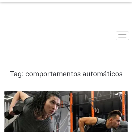
Tag:
comportamentos automáticos