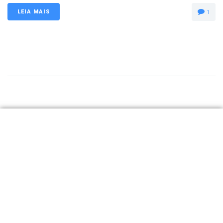
LEIA MAIS
1