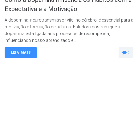
Expectativa e a Motivação
A dopamina, neurotransmissor vital no cérebro, é essencial para a
motivação e formação de hábitos. Estudos mostram que a
dopamina está ligada aos processos de recompensa,
influenciando nosso aprendizado e...
LEIA MAIS
2