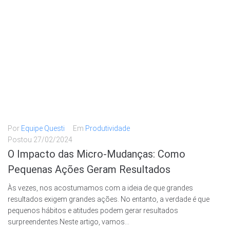
Por
Equipe Questi
Em
Produtividade
Postou
27/02/2024
O Impacto das Micro-Mudanças: Como
Pequenas Ações Geram Resultados
Às vezes, nos acostumamos com a ideia de que grandes
resultados exigem grandes ações. No entanto, a verdade é que
pequenos hábitos e atitudes podem gerar resultados
surpreendentes.Neste artigo, vamos...