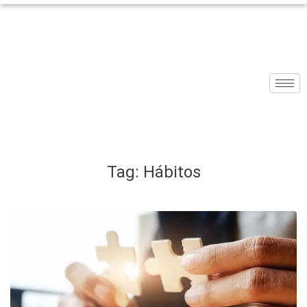
Tag:
Hábitos