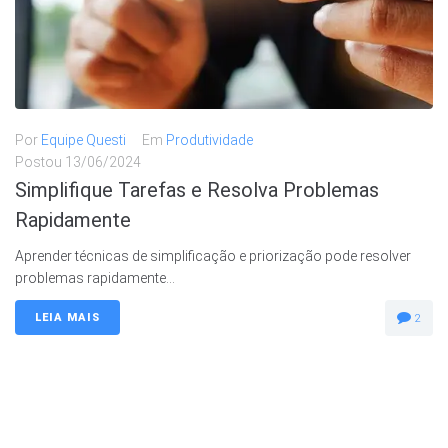
Por
Equipe Questi
Em
Produtividade
Postou
13/06/2024
Simplifique Tarefas e Resolva Problemas
Rapidamente
Aprender técnicas de simplificação e priorização pode resolver
problemas rapidamente...
LEIA MAIS
2