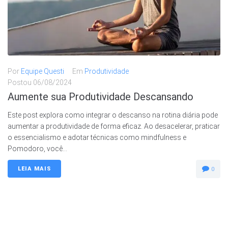
Por
Equipe Questi
Em
Produtividade
Postou
06/08/2024
Aumente sua Produtividade Descansando
Este post explora como integrar o descanso na rotina diária pode
aumentar a produtividade de forma eficaz. Ao desacelerar, praticar
o essencialismo e adotar técnicas como mindfulness e
Pomodoro, você...
LEIA MAIS
0