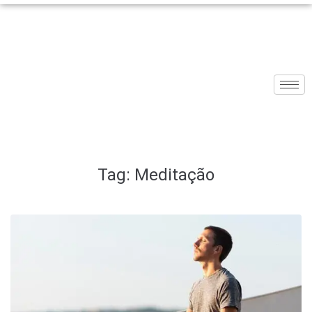
Tag:
Meditação