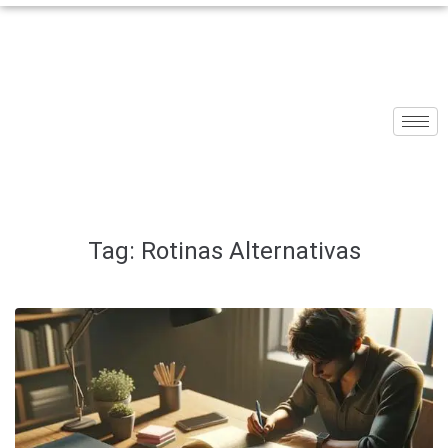
Tag:
Rotinas Alternativas