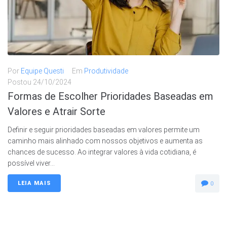
Por
Equipe Questi
Em
Produtividade
Postou
24/10/2024
Formas de Escolher Prioridades Baseadas em
Valores e Atrair Sorte
Definir e seguir prioridades baseadas em valores permite um
caminho mais alinhado com nossos objetivos e aumenta as
chances de sucesso. Ao integrar valores à vida cotidiana, é
possível viver...
LEIA MAIS
0