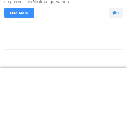
surpreendentes.Neste artigo, vamos...
LEIA MAIS
1