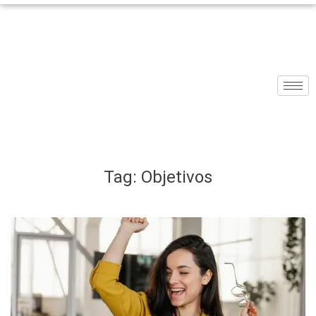
Tag:
Objetivos