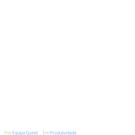
Por
Equipe Questi
Em
Produtividade