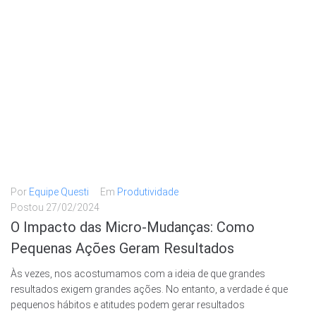
Por
Equipe Questi
Em
Produtividade
Postou
27/02/2024
O Impacto das Micro-Mudanças: Como
Pequenas Ações Geram Resultados
Às vezes, nos acostumamos com a ideia de que grandes
resultados exigem grandes ações. No entanto, a verdade é que
pequenos hábitos e atitudes podem gerar resultados