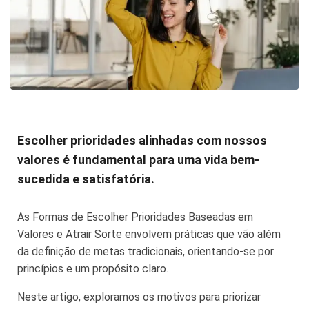
Escolher prioridades alinhadas com nossos
valores é fundamental para uma vida bem-
sucedida e satisfatória.
As Formas de Escolher Prioridades Baseadas em
Valores e Atrair Sorte envolvem práticas que vão além
da definição de metas tradicionais, orientando-se por
princípios e um propósito claro.
Neste artigo, exploramos os motivos para priorizar