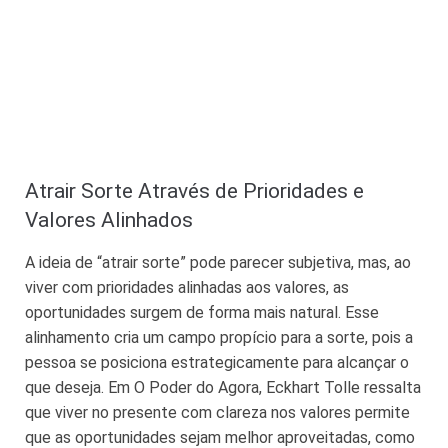
Atrair Sorte Através de Prioridades e
Valores Alinhados
A ideia de “atrair sorte” pode parecer subjetiva, mas, ao
viver com prioridades alinhadas aos valores, as
oportunidades surgem de forma mais natural. Esse
alinhamento cria um campo propício para a sorte, pois a
pessoa se posiciona estrategicamente para alcançar o
que deseja. Em O Poder do Agora, Eckhart Tolle ressalta
que viver no presente com clareza nos valores permite
que as oportunidades sejam melhor aproveitadas, como