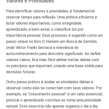
Valores e Prioridades
Para identificar valores e prioridades, é fundamental
reservar tempo para reflexão. Uma prática eficiente é
listar valores importantes, como integridade,
aprendizado, e bem-estar, e classificá-los por
importância pessoal. Esse processo é sugerido como um
passo-chave no livro O Homem em Busca de Sentido,
onde Viktor Frankl destaca a relevância do
autoconhecimento para descobrir significado. Ao definir
valores claros, fica mais fácil alinhar metas diárias com
os princípios que importam, criando uma base sólida para
decisões futuras.
Outro passo prático é avaliar as atividades diárias e
observar como elas se conectam com seus valores. Por
exemplo, se “crescimento pessoal” é um valor essencial,
priorizar o aprendizado contínuo se torna uma prioridade
natural. Este exercício não apenas organiza o dia a dia,