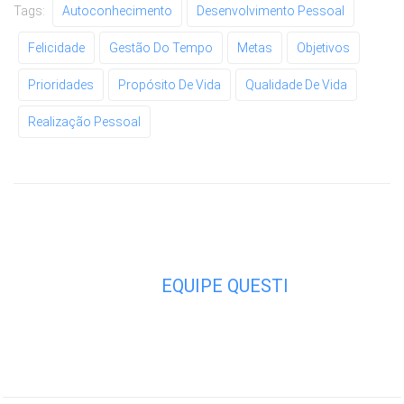
Tags:
Autoconhecimento
Desenvolvimento Pessoal
Felicidade
Gestão Do Tempo
Metas
Objetivos
Prioridades
Propósito De Vida
Qualidade De Vida
Realização Pessoal
EQUIPE QUESTI