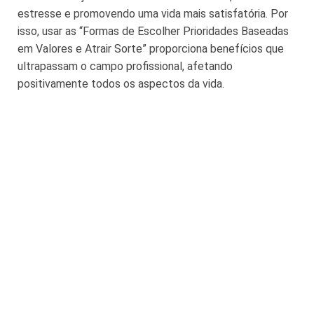
estresse e promovendo uma vida mais satisfatória. Por
isso, usar as “Formas de Escolher Prioridades Baseadas
em Valores e Atrair Sorte” proporciona benefícios que
ultrapassam o campo profissional, afetando
positivamente todos os aspectos da vida.