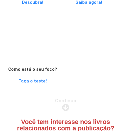
Descubra!
Saiba agora!
Como está o seu foco?
Faça o teste!
Continua
Você tem interesse nos livros
relacionados com a publicação?