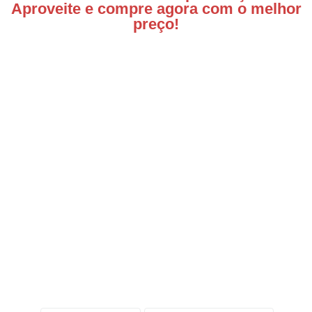
Aproveite e compre agora com o melhor
preço!