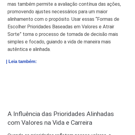
mas também permite a avaliação contínua das ações,
promovendo ajustes necessários para um maior
alinhamento com o propósito. Usar essas “Formas de
Escolher Prioridades Baseadas em Valores e Atrair
Sorte” torna o processo de tomada de decisão mais
simples e focado, guiando a vida de maneira mais
autêntica e alinhada.
| Leia também:
A Influência das Prioridades Alinhadas
com Valores na Vida e Carreira