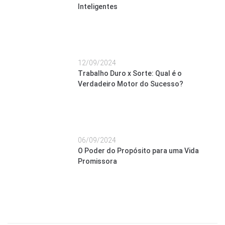
Inteligentes
12/09/2024
Trabalho Duro x Sorte: Qual é o
Verdadeiro Motor do Sucesso?
06/09/2024
O Poder do Propósito para uma Vida
Promissora