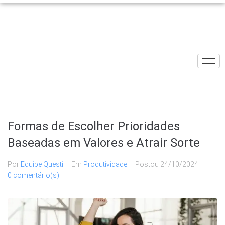
Formas de Escolher Prioridades
Baseadas em Valores e Atrair Sorte
Por
Equipe Questi
Em
Produtividade
Postou
24/10/2024
0 comentário(s)