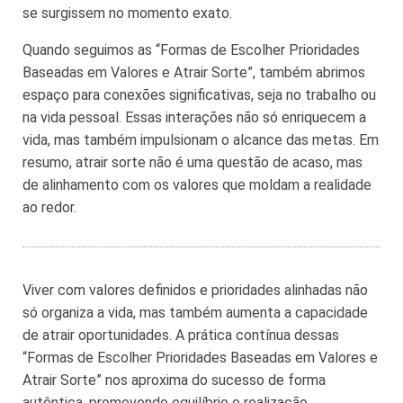
se surgissem no momento exato.
Quando seguimos as “Formas de Escolher Prioridades
Baseadas em Valores e Atrair Sorte”, também abrimos
espaço para conexões significativas, seja no trabalho ou
na vida pessoal. Essas interações não só enriquecem a
vida, mas também impulsionam o alcance das metas. Em
resumo, atrair sorte não é uma questão de acaso, mas
de alinhamento com os valores que moldam a realidade
ao redor.
Viver com valores definidos e prioridades alinhadas não
só organiza a vida, mas também aumenta a capacidade
de atrair oportunidades. A prática contínua dessas
“Formas de Escolher Prioridades Baseadas em Valores e
Atrair Sorte” nos aproxima do sucesso de forma
autêntica, promovendo equilíbrio e realização.