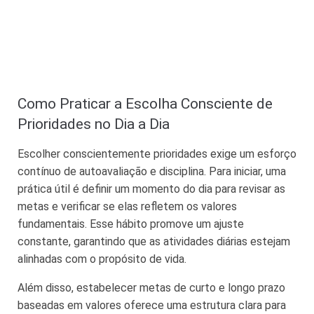
Como Praticar a Escolha Consciente de
Prioridades no Dia a Dia
Escolher conscientemente prioridades exige um esforço
contínuo de autoavaliação e disciplina. Para iniciar, uma
prática útil é definir um momento do dia para revisar as
metas e verificar se elas refletem os valores
fundamentais. Esse hábito promove um ajuste
constante, garantindo que as atividades diárias estejam
alinhadas com o propósito de vida.
Além disso, estabelecer metas de curto e longo prazo
baseadas em valores oferece uma estrutura clara para