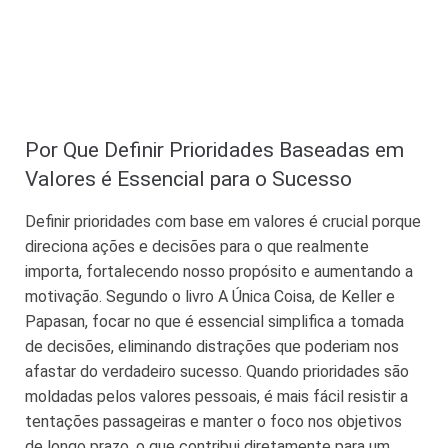
Por Que Definir Prioridades Baseadas em
Valores é Essencial para o Sucesso
Definir prioridades com base em valores é crucial porque
direciona ações e decisões para o que realmente
importa, fortalecendo nosso propósito e aumentando a
motivação. Segundo o livro A Única Coisa, de Keller e
Papasan, focar no que é essencial simplifica a tomada
de decisões, eliminando distrações que poderiam nos
afastar do verdadeiro sucesso. Quando prioridades são
moldadas pelos valores pessoais, é mais fácil resistir a
tentações passageiras e manter o foco nos objetivos
de longo prazo, o que contribui diretamente para um