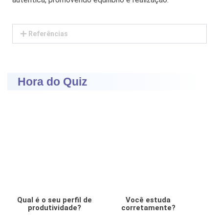
Referências
Hora do Quiz
Qual é o seu perfil de
Você estuda
produtividade?
corretamente?