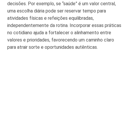
decisões. Por exemplo, se “saúde” é um valor central,
uma escolha diária pode ser reservar tempo para
atividades físicas e refeições equilibradas,
independentemente da rotina. Incorporar essas práticas
no cotidiano ajuda a fortalecer o alinhamento entre
valores e prioridades, favorecendo um caminho claro
para atrair sorte e oportunidades autênticas.