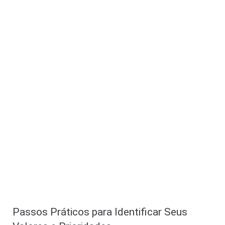
Passos Práticos para Identificar Seus