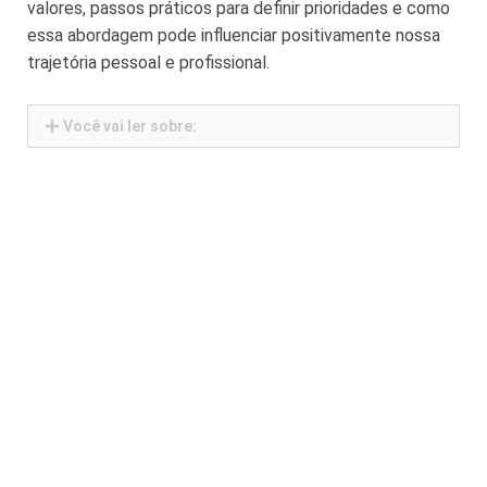
valores, passos práticos para definir prioridades e como
essa abordagem pode influenciar positivamente nossa
trajetória pessoal e profissional.
Você vai ler sobre: