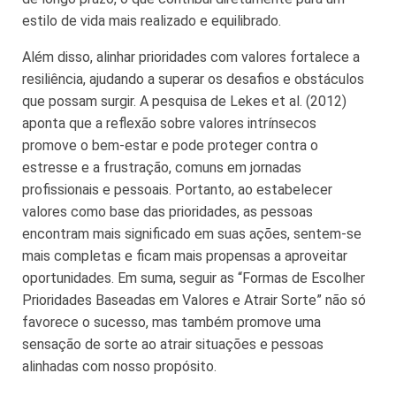
estilo de vida mais realizado e equilibrado.
Além disso, alinhar prioridades com valores fortalece a
resiliência, ajudando a superar os desafios e obstáculos
que possam surgir. A pesquisa de Lekes et al. (2012)
aponta que a reflexão sobre valores intrínsecos
promove o bem-estar e pode proteger contra o
estresse e a frustração, comuns em jornadas
profissionais e pessoais. Portanto, ao estabelecer
valores como base das prioridades, as pessoas
encontram mais significado em suas ações, sentem-se
mais completas e ficam mais propensas a aproveitar
oportunidades. Em suma, seguir as “Formas de Escolher
Prioridades Baseadas em Valores e Atrair Sorte” não só
favorece o sucesso, mas também promove uma
sensação de sorte ao atrair situações e pessoas
alinhadas com nosso propósito.