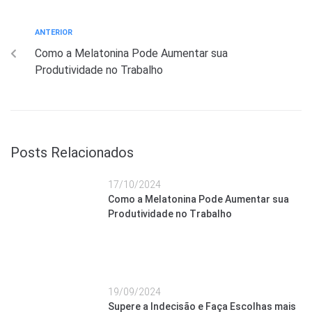
ANTERIOR
Como a Melatonina Pode Aumentar sua
Produtividade no Trabalho
Posts Relacionados
17/10/2024
Como a Melatonina Pode Aumentar sua
Produtividade no Trabalho
19/09/2024
Supere a Indecisão e Faça Escolhas mais