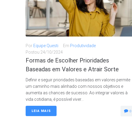
Por
Equipe Questi
Em
Produtividade
Postou
24/10/2024
Formas de Escolher Prioridades
Baseadas em Valores e Atrair Sorte
Definir e seguir prioridades baseadas em valores permite
um caminho mais alinhado com nossos objetivos e
aumenta as chances de sucesso. Ao integrar valores à
vida cotidiana, é possível viver...
LEIA MAIS
0