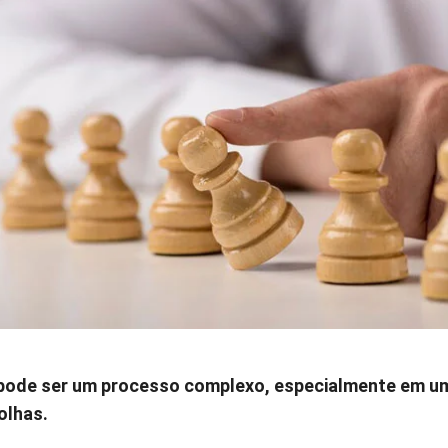
pode ser um processo complexo, especialmente em u
olhas.