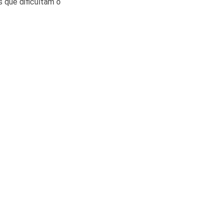
s que dificultam o