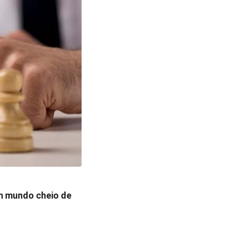
m mundo cheio de